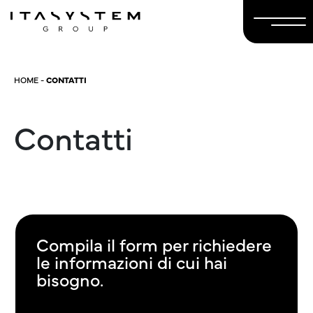
HOME
-
CONTATTI
Contatti
Compila il form per richiedere
le informazioni di cui hai
bisogno.