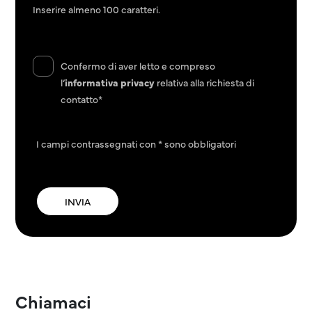
Inserire almeno 100 caratteri.
Confermo di aver letto e compreso
l’
informativa privacy
relativa alla richiesta di
contatto*
I campi contrassegnati con * sono obbligatori
Chiamaci