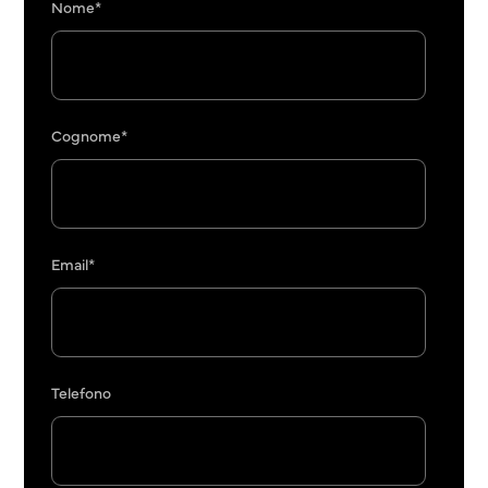
Nome*
Cognome*
Email*
Telefono