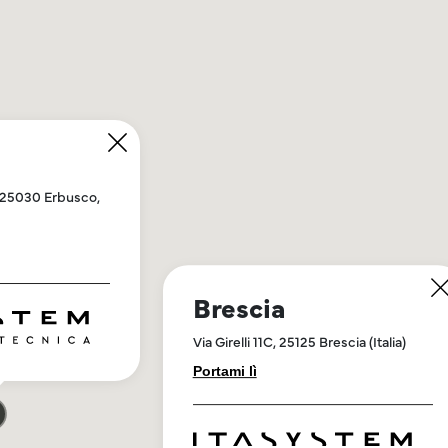
3, 25030 Erbusco,
Brescia
Via Girelli 11C, 25125 Brescia (Italia)
Portami lì