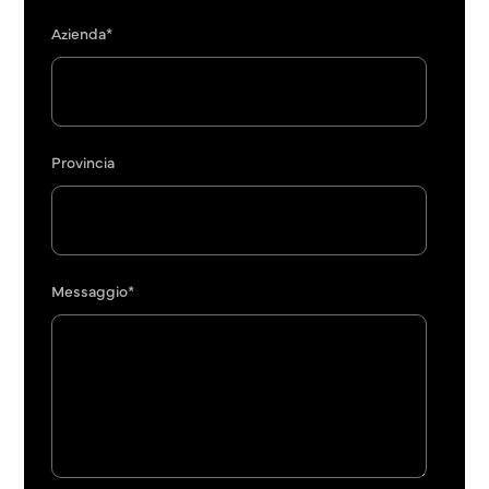
Azienda*
Provincia
Messaggio*