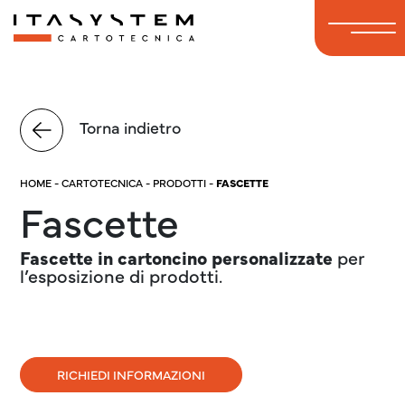
Torna indietro
HOME
-
CARTOTECNICA
-
PRODOTTI
-
FASCETTE
Fascette
Fascette in cartoncino
personalizzate
per
l’esposizione di prodotti.
RICHIEDI INFORMAZIONI