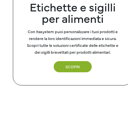
Etichette e sigilli
per alimenti
Con Itasystem puoi personalizzare i tuoi prodotti e
rendere la loro identificazioni immediata e sicura.
Scopri tutte le soluzioni certificate delle etichette e
dei sigilli brevettati per prodotti alimentari.
SCOPRI