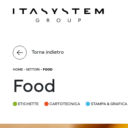
Torna indietro
HOME
-
SETTORI
-
FOOD
Food
ETICHETTE
CARTOTECNICA
STAMPA & GRAFICA