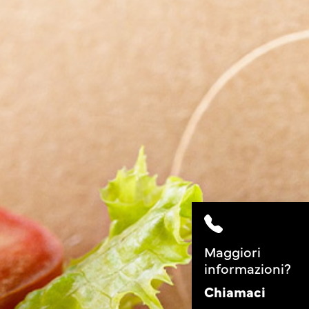
Maggiori
informazioni?
Chiamaci