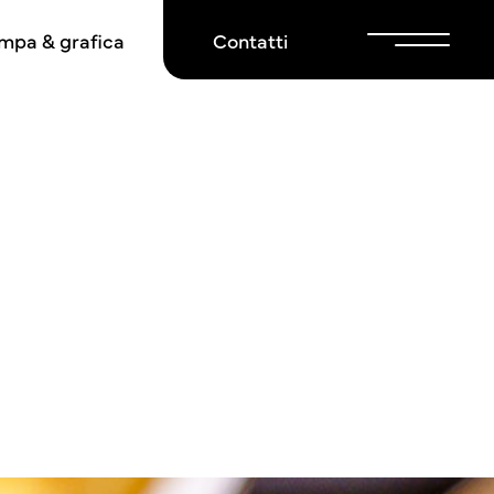
mpa & grafica
Contatti