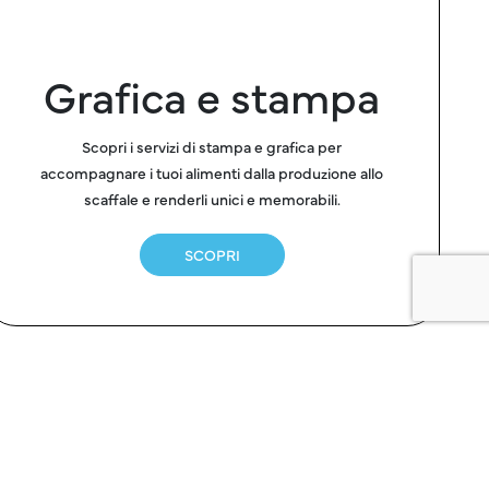
Grafica e stampa
Scopri i servizi di stampa e grafica per
accompagnare i tuoi alimenti dalla produzione allo
scaffale e renderli unici e memorabili.
SCOPRI