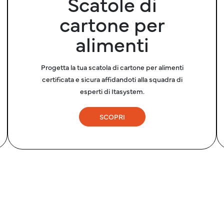
Scatole di
cartone per
alimenti
Progetta la tua scatola di cartone per alimenti
certificata e sicura affidandoti alla squadra di
esperti di Itasystem.
SCOPRI