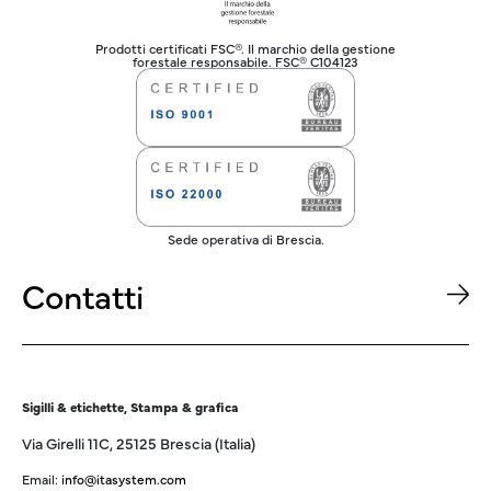
Prodotti certificati FSC®. Il marchio della gestione
forestale responsabile. FSC® C104123
Sede operativa di Brescia.
Contatti
Sigilli & etichette, Stampa & grafica
Via Girelli 11C, 25125 Brescia (Italia)
Email:
info@itasystem.com