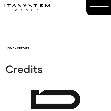
HOME
-
CREDITS
Credits