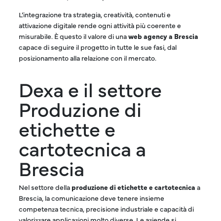
L’integrazione tra strategia, creatività, contenuti e
attivazione digitale rende ogni attività più coerente e
misurabile. È questo il valore di una
web agency a Brescia
capace di seguire il progetto in tutte le sue fasi, dal
posizionamento alla relazione con il mercato.
Dexa e il settore
Produzione di
etichette e
cartotecnica a
Brescia
Nel settore della
produzione di etichette e cartotecnica
a
Brescia, la comunicazione deve tenere insieme
competenza tecnica, precisione industriale e capacità di
valorizzare applicazioni molto diverse. Le aziende si