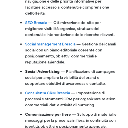
navigazione e delle priorità informative per
facilitare accesso ai contenuti e comprensione
dell’offerta.
SEO Brescia
— Ottimizzazione del sito per
migliorare visibilità organica, struttura dei
contenuti e intercettazione delle ricerche rilevanti.
Social management Brescia
— Gestione dei canali
social con un piano editoriale coerente con
posizionamento, obiettivi commerciali e
reputazione aziendale.
Social Advertising
— Pianificazione di campagne
social per ampliare la visibilità del brand e
supportare obiettivi di awareness e contatto.
Consulenza CRM Brescia
— Impostazione di
processi e strumenti CRM per organizzare relazioni
commerciali, dati e attività di nurturing.
Comunicazione per fiere
— Sviluppo di materiali e
messaggi per la presenza in fiera, in continuità con
identità, obiettivi e posizionamento aziendale.