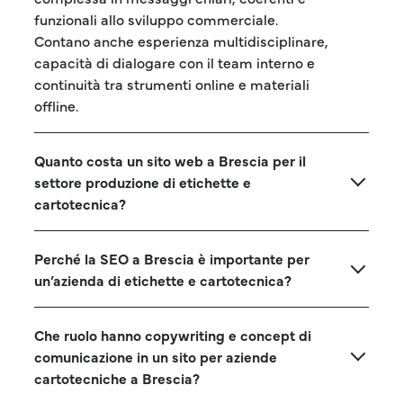
funzionali allo sviluppo commerciale.
Contano anche esperienza multidisciplinare,
capacità di dialogare con il team interno e
continuità tra strumenti online e materiali
offline.
Quanto costa un sito web a Brescia per il
settore produzione di etichette e
cartotecnica?
Perché la SEO a Brescia è importante per
un’azienda di etichette e cartotecnica?
Che ruolo hanno copywriting e concept di
comunicazione in un sito per aziende
cartotecniche a Brescia?