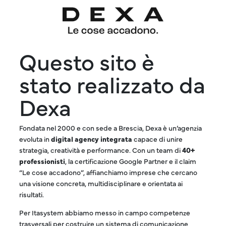
Questo sito è
stato realizzato da
Dexa
Fondata nel 2000 e con sede a Brescia, Dexa è un’agenzia
evoluta in
digital agency integrata
capace di unire
strategia, creatività e performance. Con un team di
40+
professionisti
, la certificazione Google Partner e il claim
“Le cose accadono”, affianchiamo imprese che cercano
una visione concreta, multidisciplinare e orientata ai
risultati.
Per Itasystem abbiamo messo in campo competenze
trasversali per costruire un sistema di comunicazione