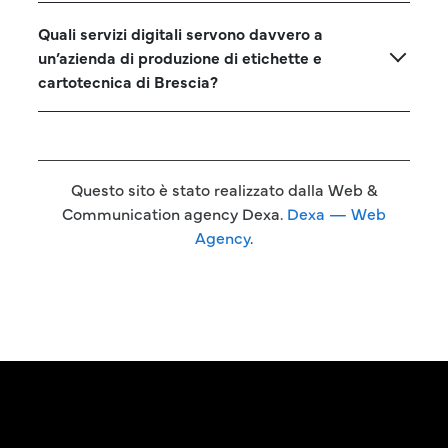
Quali servizi digitali servono davvero a
un’azienda di produzione di etichette e
cartotecnica di Brescia?
Questo sito è stato realizzato dalla Web &
Communication agency Dexa.
Dexa — Web
Agency
.