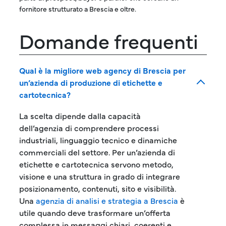
fornitore strutturato a Brescia e oltre.
Domande frequenti
Qual è la migliore web agency di Brescia per
un’azienda di produzione di etichette e
cartotecnica?
La scelta dipende dalla capacità
dell’agenzia di comprendere processi
industriali, linguaggio tecnico e dinamiche
commerciali del settore. Per un’azienda di
etichette e cartotecnica servono metodo,
visione e una struttura in grado di integrare
posizionamento, contenuti, sito e visibilità.
Una
agenzia di analisi e strategia a Brescia
è
utile quando deve trasformare un’offerta
complessa in messaggi chiari, coerenti e