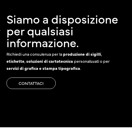
Siamo a disposizione
per qualsiasi
informazione.
Richiedi una consulenza per la
produzione di sigilli
,
etichette
,
soluzioni di cartotecnica
personalizzati o per
servizi di grafica e stampa tipografica
.
CONTATTACI