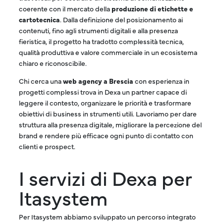
coerente con il mercato della
produzione di etichette e
cartotecnica
. Dalla definizione del posizionamento ai
contenuti, fino agli strumenti digitali e alla presenza
fieristica, il progetto ha tradotto complessità tecnica,
qualità produttiva e valore commerciale in un ecosistema
chiaro e riconoscibile.
Chi cerca una
web agency a Brescia
con esperienza in
progetti complessi trova in Dexa un partner capace di
leggere il contesto, organizzare le priorità e trasformare
obiettivi di business in strumenti utili. Lavoriamo per dare
struttura alla presenza digitale, migliorare la percezione del
brand e rendere più efficace ogni punto di contatto con
clienti e prospect.
I servizi di Dexa per
Itasystem
Per Itasystem abbiamo sviluppato un percorso integrato