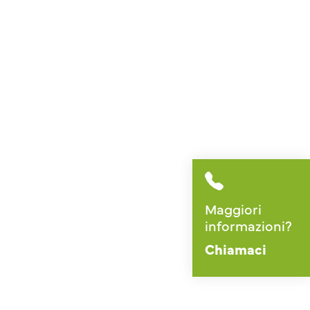
Maggiori
informazioni?
Chiamaci