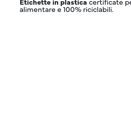
Etichette in plastica
certificate p
alimentare e 100% riciclabili.