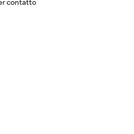
er contatto