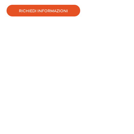
RICHIEDI INFORMAZIONI