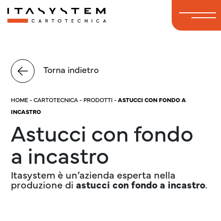
Torna indietro
HOME
-
CARTOTECNICA
-
PRODOTTI
-
ASTUCCI CON FONDO A
INCASTRO
Astucci con fondo
a incastro
Itasystem è un’azienda esperta nella
produzione di
astucci con fondo a incastro
.