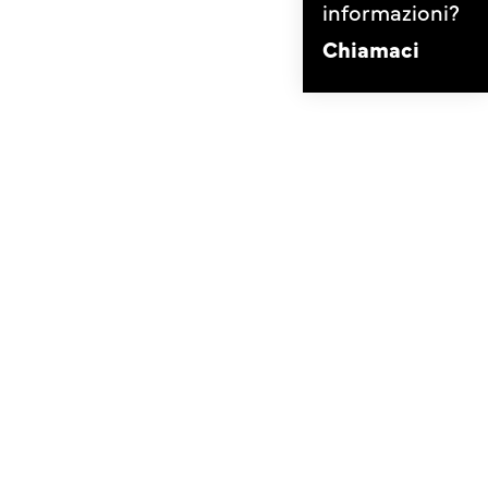
informazioni?
Chiamaci