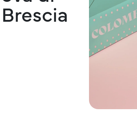
 Brescia