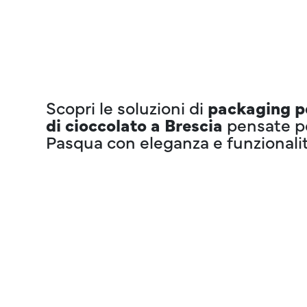
Scopri le soluzioni di
packaging p
di cioccolato a Brescia
pensate pe
Pasqua con eleganza e funzionalit