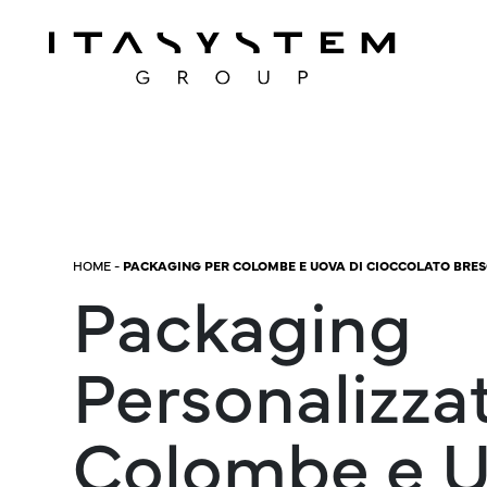
HOME
-
PACKAGING PER COLOMBE E UOVA DI CIOCCOLATO BRES
Packaging
Personalizza
Colombe e U