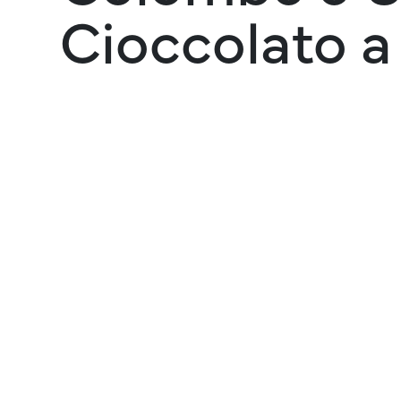
Cioccolato a