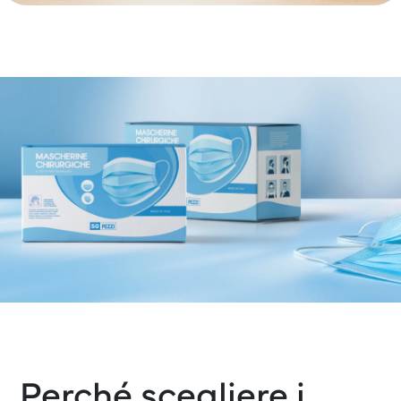
Perché scegliere i