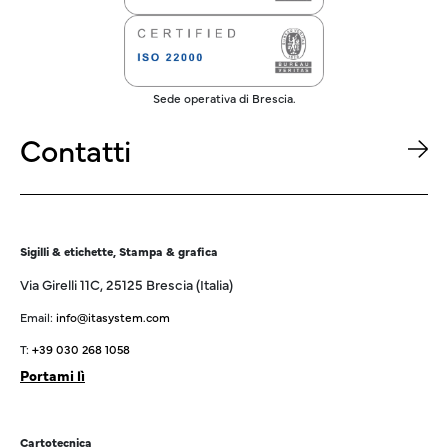
Sede operativa di Brescia.
Contatti
Sigilli & etichette, Stampa & grafica
Via Girelli 11C, 25125 Brescia (Italia)
Email:
info@itasystem.com
T:
+39 030 268 1058
Portami lì
Cartotecnica