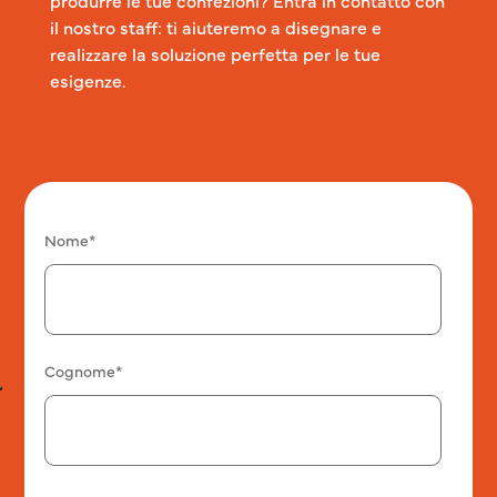
il nostro staff: ti aiuteremo a disegnare e
realizzare la soluzione perfetta per le tue
esigenze.
Nome*
Cognome*