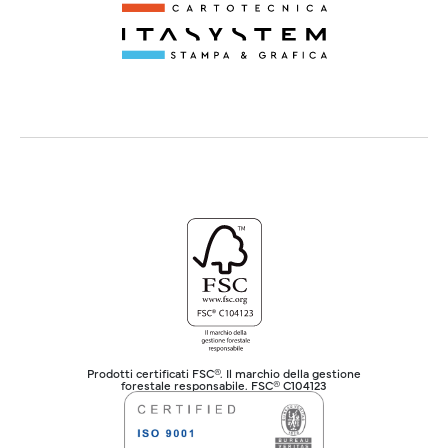
Prodotti certificati FSC®. Il marchio della gestione
forestale responsabile. FSC® C104123