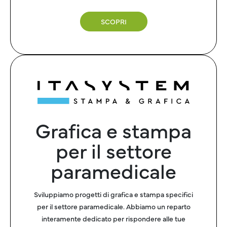
SCOPRI
Grafica e stampa
per il settore
paramedicale
Sviluppiamo progetti di grafica e stampa specifici
per il settore paramedicale. Abbiamo un reparto
interamente dedicato per rispondere alle tue