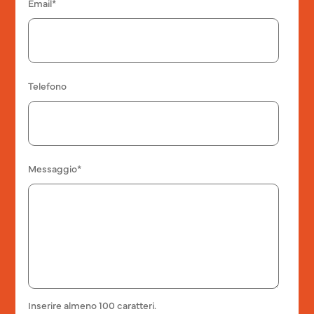
Email*
Telefono
Messaggio*
Inserire almeno 100 caratteri.