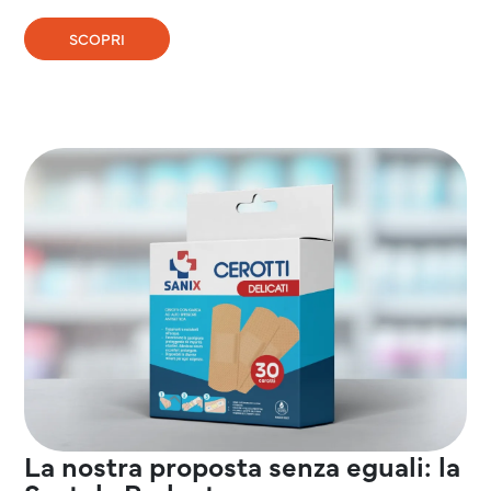
SCOPRI
La nostra proposta senza eguali: la