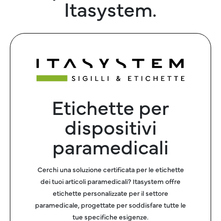
Itasystem.
Etichette per
dispositivi
paramedicali
Cerchi una soluzione certificata per le etichette
dei tuoi articoli paramedicali? Itasystem offre
etichette personalizzate per il settore
paramedicale, progettate per soddisfare tutte le
tue specifiche esigenze.