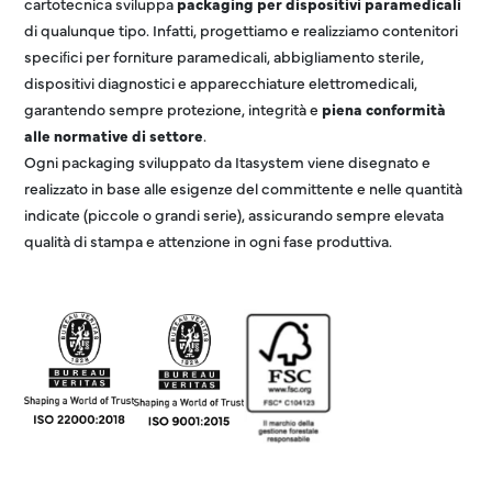
cartotecnica sviluppa
packaging per dispositivi paramedicali
di qualunque tipo. Infatti, progettiamo e realizziamo contenitori
speciﬁci per forniture paramedicali, abbigliamento sterile,
dispositivi diagnostici e apparecchiature elettromedicali,
garantendo sempre protezione, integrità e
piena conformità
alle normative di settore
.
Ogni packaging sviluppato da Itasystem viene disegnato e
realizzato in base alle esigenze del committente e nelle quantità
indicate (piccole o grandi serie), assicurando sempre elevata
qualità di stampa e attenzione in ogni fase produttiva.