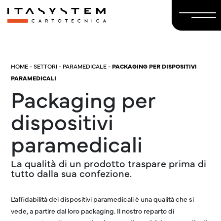
HOME
-
SETTORI
-
PARAMEDICALE
-
PACKAGING PER DISPOSITIVI
PARAMEDICALI
Packaging per
dispositivi
paramedicali
La qualità di un prodotto traspare prima di
tutto dalla sua confezione.
L’affidabilità dei dispositivi paramedicali è una qualità che si
vede, a partire dal loro packaging. Il nostro reparto di