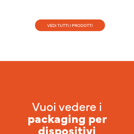
VEDI TUTTI I PRODOTTI
Vuoi vedere i
packaging per
dispositivi