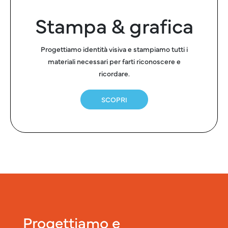
Stampa & grafica
Progettiamo identità visiva e stampiamo tutti i
materiali necessari per farti riconoscere e
ricordare.
SCOPRI
Progettiamo e