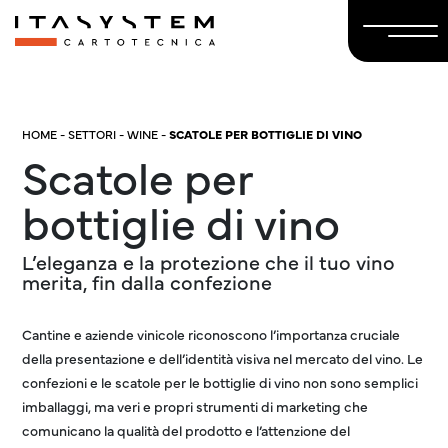
HOME
-
SETTORI
-
WINE
-
SCATOLE PER BOTTIGLIE DI VINO
Scatole per
bottiglie di vino
L’eleganza e la protezione che il tuo vino
merita, fin dalla confezione
Cantine e aziende vinicole riconoscono l’importanza cruciale
della presentazione e dell’identità visiva nel mercato del vino. Le
confezioni e le scatole per le bottiglie di vino non sono semplici
imballaggi, ma veri e propri strumenti di marketing che
comunicano la qualità del prodotto e l’attenzione del