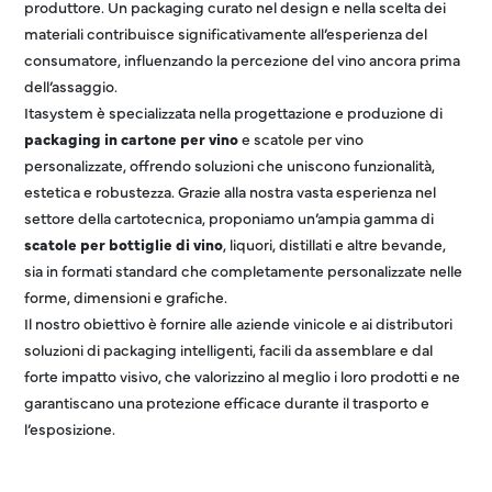
produttore. Un packaging curato nel design e nella scelta dei
materiali contribuisce significativamente all’esperienza del
consumatore, influenzando la percezione del vino ancora prima
dell’assaggio.
Itasystem è specializzata nella progettazione e produzione di
packaging in cartone per vino
e scatole per vino
personalizzate, offrendo soluzioni che uniscono funzionalità,
estetica e robustezza. Grazie alla nostra vasta esperienza nel
settore della cartotecnica, proponiamo un’ampia gamma di
scatole per bottiglie di vino
, liquori, distillati e altre bevande,
sia in formati standard che completamente personalizzate nelle
forme, dimensioni e grafiche.
Il nostro obiettivo è fornire alle aziende vinicole e ai distributori
soluzioni di packaging intelligenti, facili da assemblare e dal
forte impatto visivo, che valorizzino al meglio i loro prodotti e ne
garantiscano una protezione efficace durante il trasporto e
l’esposizione.