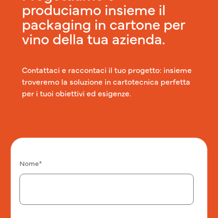
produciamo insieme il
packaging in cartone per
vino della tua azienda.
Contattaci e raccontaci il tuo progetto: insieme
troveremo la soluzione in cartotecnica perfetta
per i tuoi obiettivi ed esigenze.
Nome*