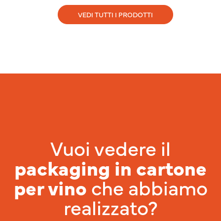
VEDI TUTTI I PRODOTTI
Vuoi vedere il
packaging in cartone
per vino
che abbiamo
realizzato?