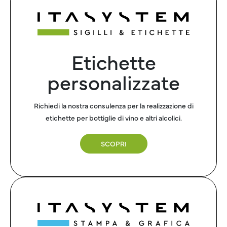
Etichette
personalizzate
Richiedi la nostra consulenza per la realizzazione di
etichette per bottiglie di vino e altri alcolici.
SCOPRI