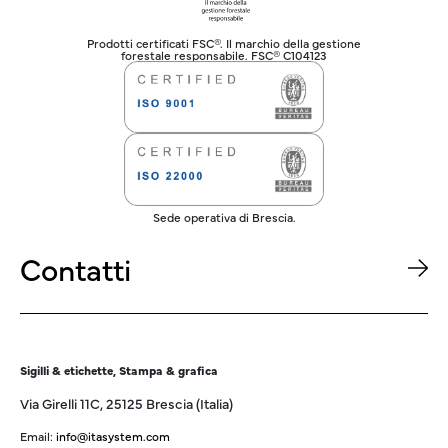
Prodotti certificati FSC®. Il marchio della gestione
forestale responsabile. FSC® C104123
Sede operativa di Brescia.
Contatti
Sigilli & etichette, Stampa & grafica
Via Girelli 11C, 25125 Brescia (Italia)
Email:
info@itasystem.com