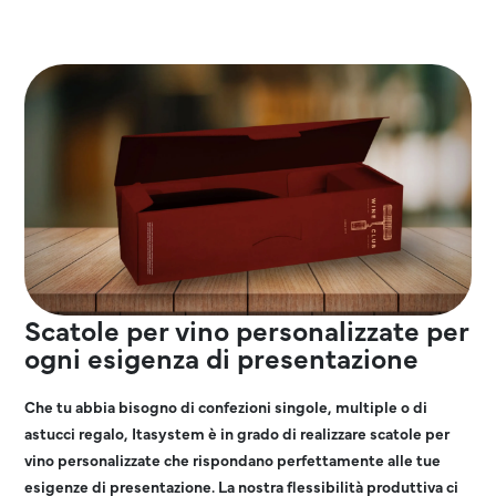
Scatole per vino personalizzate per
ogni esigenza di presentazione
Che tu abbia bisogno di confezioni singole, multiple o di
astucci regalo, Itasystem è in grado di realizzare scatole per
vino personalizzate che rispondano perfettamente alle tue
esigenze di presentazione. La nostra flessibilità produttiva ci