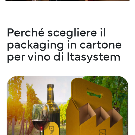
Perché scegliere il
packaging in cartone
per vino di Itasystem