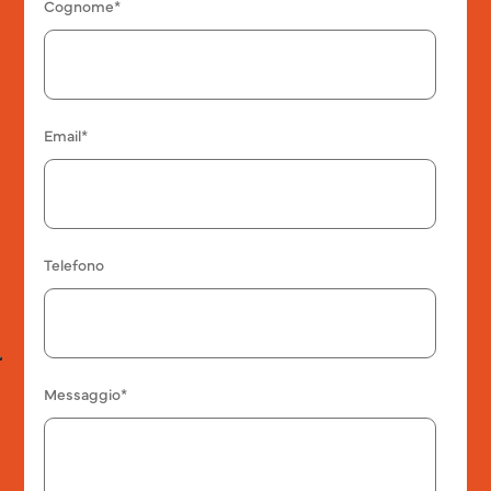
Cognome*
Email*
Telefono
Messaggio*