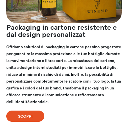
Packaging in cartone resistente e
dal design personalizzat
Offriamo soluzioni di packaging in cartone per vino progettate
per garantire la massima protezione alle tue bottiglie durante
la movimentazione e il trasporto. La robustezza del cartone,
unita a design interni studiati per immobilizzare le bottiglie,
riduce al minimo il rischio di danni. Inoltre, la possibilità di
personalizzare completamente le scatole con il tuo logo, la tua
grafica e i colori del tuo brand, trasforma il packaging in un
efficace strumento di comunicazione e rafforzamento
dell’identità aziendale.
SCOPRI